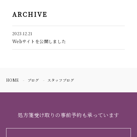
ARCHIVE
2023.12.21
Webサイトを公開しました
HOME
ブログ
スタッフブログ
処方箋受け取りの事前予約も承っています