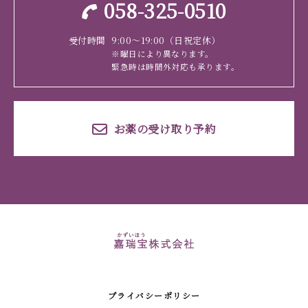
058-325-0510
受付時間
9:00～19:00（日祝定休）
※曜日により異なります。
緊急時は時間外対応も承ります。
お薬の受け取り予約
プライバシーポリシー